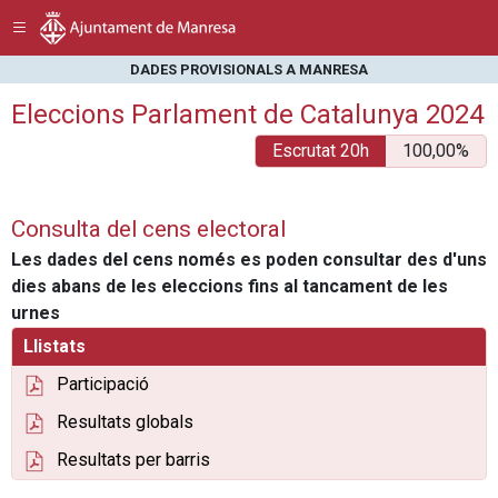
DADES PROVISIONALS A MANRESA
Eleccions Parlament de Catalunya 2024
Escrutat 20h
100,00%
Consulta del cens electoral
Les dades del cens només es poden consultar des d'uns
dies abans de les eleccions fins al tancament de les
urnes
Llistats
Participació
Resultats globals
Resultats per barris