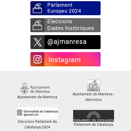
Ajuntament de Manresa -
Ajuntament de Manresa
eleccions
Eleccions Parlament de
Parlament de Catalunya
Catalunya 2024